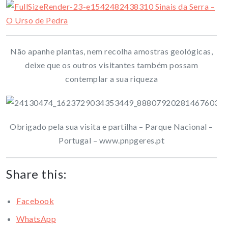
Não apanhe plantas, nem recolha amostras geológicas,
deixe que os outros visitantes também possam
contemplar a sua riqueza
Obrigado pela sua visita e partilha – Parque Nacional –
Portugal – www.pnpgeres.pt
Share this:
Facebook
WhatsApp