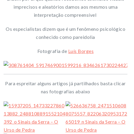
imprecisos e aleatórios damos aos mesmos uma
interpretação compreensível
Os especialistas dizem que é um fenômeno psicológico
conhecido como pareidolia
Fotografia de
Luís Borges
Para espreitar alguns artigos já partilhados basta clicar
nas fotografias abaixo