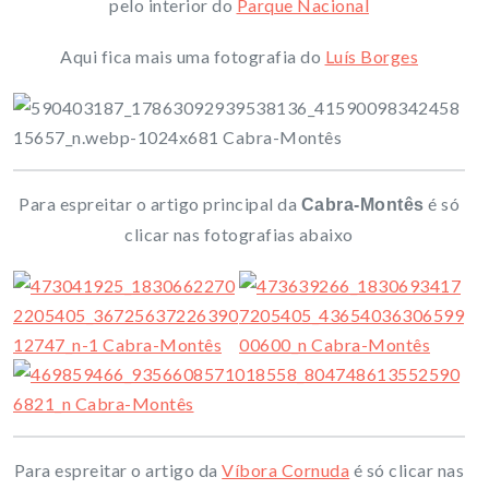
pelo interior do
Parque Nacional
Aqui fica mais uma fotografia do
Luís Borges
Para espreitar o artigo principal da
é só
Cabra-Montês
clicar nas fotografias abaixo
Para espreitar o artigo da
Víbora Cornuda
é só clicar nas