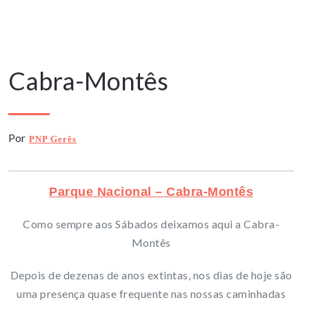
10 Janeiro, 2026
Cabra-Montês
Por
PNP Gerês
Parque Nacional – Cabra-Montês
Como sempre aos Sábados deixamos aqui a Cabra-
Montês
Depois de dezenas de anos extintas, nos dias de hoje são
uma presença quase frequente nas nossas caminhadas