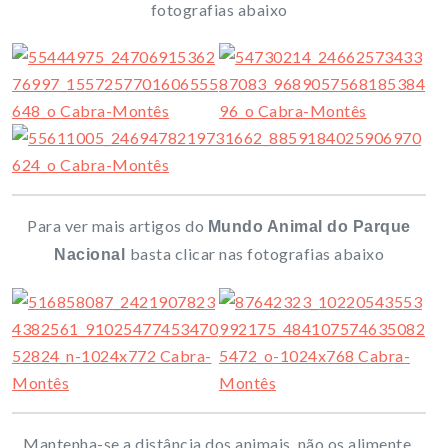
fotografias abaixo
Para ver mais artigos do
Mundo Animal do Parque
basta clicar nas fotografias abaixo
Nacional
Mantenha-se a distância dos animais, não os alimente,