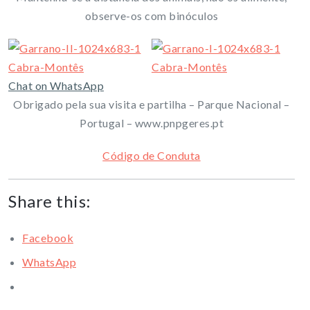
observe-os com binóculos
Chat on WhatsApp
Obrigado pela sua visita e partilha – Parque Nacional –
Portugal – www.pnpgeres.pt
Código de Conduta
Share this:
Facebook
WhatsApp