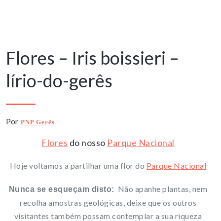
24 Fevereiro, 2025
Flores – Iris boissieri –
lírio-do-gerês
Por
PNP Gerês
Flores
do nosso
Parque Nacional
Hoje voltamos a partilhar uma flor do
Parque Nacional
Não apanhe plantas, nem
Nunca se esqueçam disto:
recolha amostras geológicas, deixe que os outros
visitantes também possam contemplar a sua riqueza