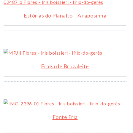
Estórias do Planalto – A raposinha
Fraga de Bruzaleite
Fonte Fria