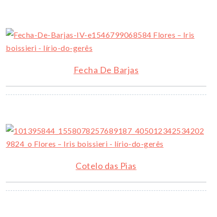
Fecha De Barjas
Cotelo das Pias