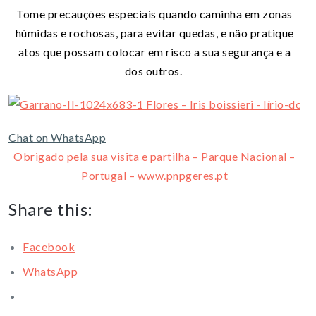
Tome precauções especiais quando caminha em zonas
húmidas e rochosas, para evitar quedas, e não pratique
atos que possam colocar em risco a sua segurança e a
dos outros.
Chat on WhatsApp
Obrigado pela sua visita e partilha – Parque Nacional –
Portugal – www.pnpgeres.pt
Share this:
Facebook
WhatsApp