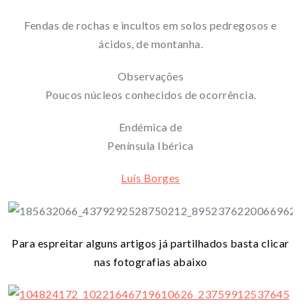
Fendas de rochas e incultos em solos pedregosos e
ácidos, de montanha.
Observações
Poucos núcleos conhecidos de ocorrência.
Endémica de
Península Ibérica
Luís Borges
Para espreitar alguns artigos já partilhados basta clicar
nas fotografias abaixo