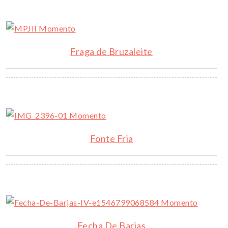
Fraga de Bruzaleite
Fonte Fria
Fecha De Barjas