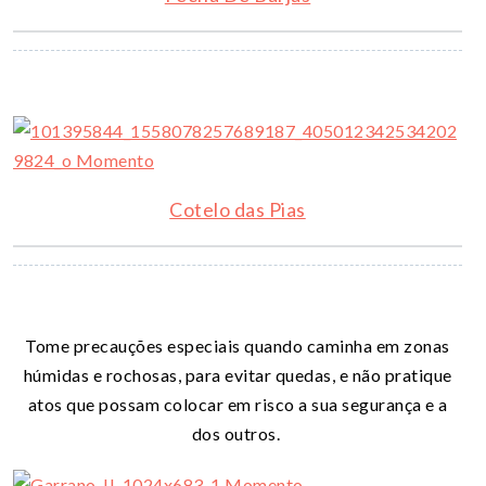
Cotelo das Pias
Tome precauções especiais quando caminha em zonas
húmidas e rochosas, para evitar quedas, e não pratique
atos que possam colocar em risco a sua segurança e a
dos outros.