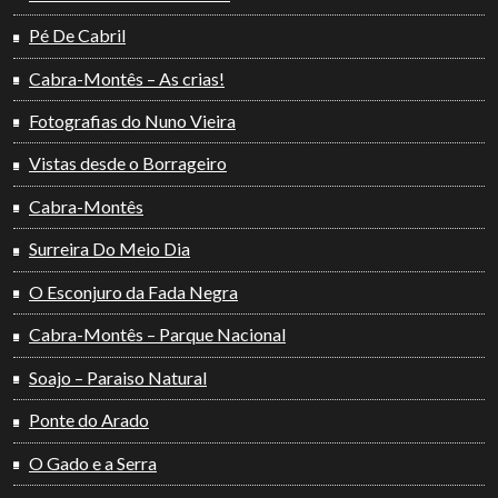
Pé De Cabril
Cabra-Montês – As crias!
Fotografias do Nuno Vieira
Vistas desde o Borrageiro
Cabra-Montês
Surreira Do Meio Dia
O Esconjuro da Fada Negra
Cabra-Montês – Parque Nacional
Soajo – Paraiso Natural
Ponte do Arado
O Gado e a Serra