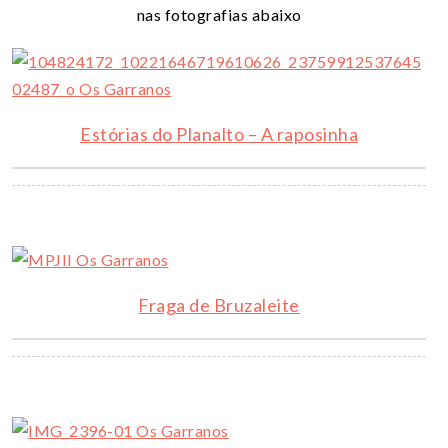
nas fotografias abaixo
Estórias do Planalto – A raposinha
Fraga de Bruzaleite