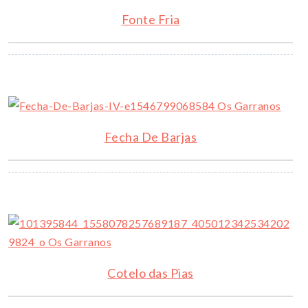
Fonte Fria
Fecha De Barjas
Cotelo das Pias