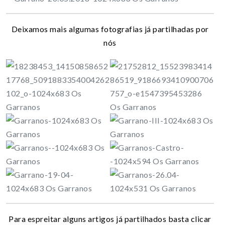
Deixamos mais algumas fotografias já partilhadas por
nós
Para espreitar alguns artigos já partilhados basta clicar