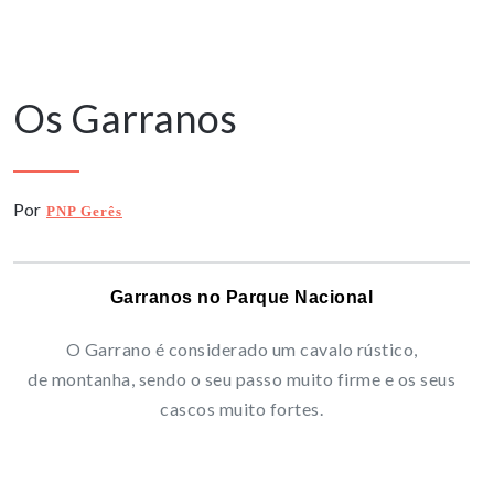
11 Junho, 2025
Os Garranos
Por
PNP Gerês
Garranos no Parque Nacional
O Garrano é considerado um cavalo rústico,
de montanha, sendo o seu passo muito firme e os seus
cascos muito fortes.