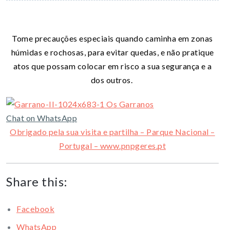
Tome precauções especiais quando caminha em zonas
húmidas e rochosas, para evitar quedas, e não pratique
atos que possam colocar em risco a sua segurança e a
dos outros.
Chat on WhatsApp
Obrigado pela sua visita e partilha – Parque Nacional –
Portugal – www.pnpgeres.pt
Share this:
Facebook
WhatsApp