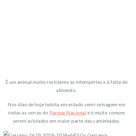
É um animal muito resistente às intempéries e à falta de
alimento.
Nos dias de hoje habita em estado semi-selvagem em
todas as serras do
Parque Nacional
e é muito comum
serem avistados em maior parte das caminhadas.