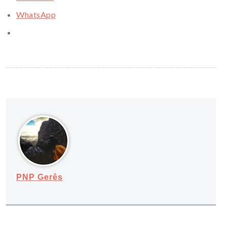
WhatsApp
PNP Gerês