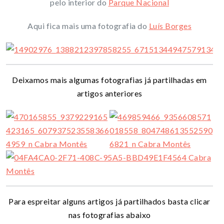
pelo interior do
Parque Nacional
Aqui fica mais uma fotografia do
Luís Borges
Deixamos mais algumas fotografias já partilhadas em
artigos anteriores
Para espreitar alguns artigos já partilhados basta clicar
nas fotografias abaixo