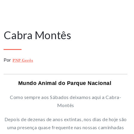
9 Agosto, 2025
Cabra Montês
Por
PNP Gerês
Mundo Animal do Parque Nacional
Como sempre aos Sábados deixamos aqui a Cabra-
Montês
Depois de dezenas de anos extintas, nos dias de hoje são
uma presença quase frequente nas nossas caminhadas